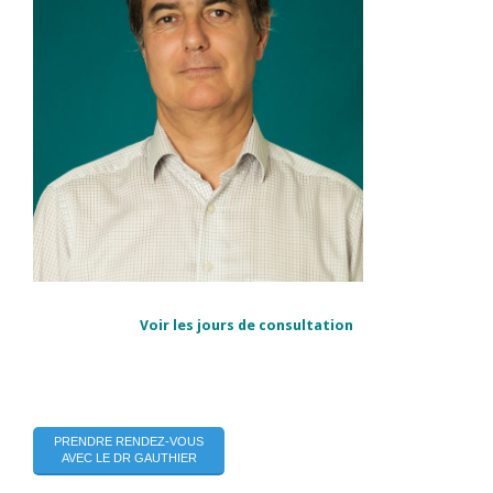
Voir les jours de consultation
PRENDRE RENDEZ-VOUS
AVEC LE DR GAUTHIER