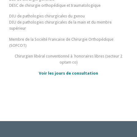
DESC de chirurgie orthopédique et traumatologique
DIU de pathologies chirurgicales du genou
DIU de pathologies chirurgicales de la main et du membre
supérieur
Membre de la Société Francaise de Chirurgie Orthopédique
(SOFCOT)
Chirurgien libéral conventionné à honoraires libres (secteur 2
optam co)
Voir les jours de consultation