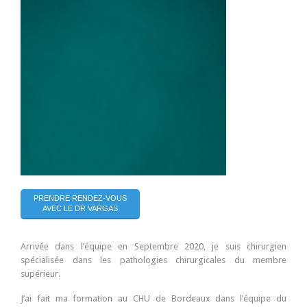
PRENDRE RENDEZ-VOUS
AVEC LE DR VARGAS
Arrivée dans l’équipe en Septembre 2020, je suis chirurgien
spécialisée dans les pathologies chirurgicales du membre
supérieur.
J’ai fait ma formation au CHU de Bordeaux dans l’équipe du